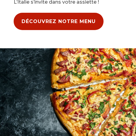
L’Italie s’invite dans votre assiette !
DÉCOUVREZ NOTRE MENU