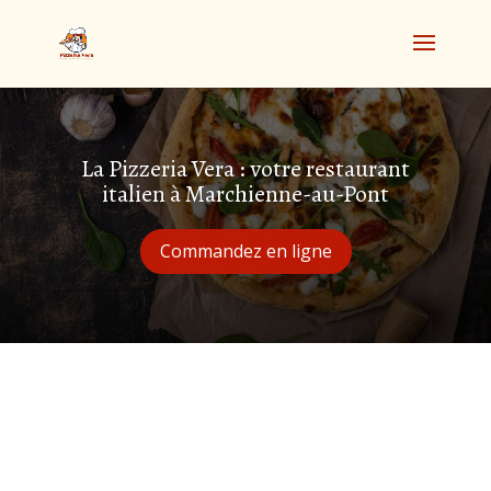
La Pizzeria Vera : votre restaurant
italien à Marchienne-au-Pont
Commandez en ligne