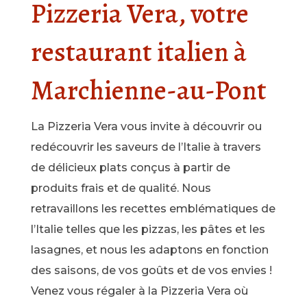
Pizzeria Vera, votre
restaurant italien à
Marchienne-au-Pont
La Pizzeria Vera vous invite à découvrir ou
redécouvrir les saveurs de l’Italie à travers
de délicieux plats conçus à partir de
produits frais et de qualité. Nous
retravaillons les recettes emblématiques de
l’Italie telles que les pizzas, les pâtes et les
lasagnes, et nous les adaptons en fonction
des saisons, de vos goûts et de vos envies !
Venez vous régaler à la Pizzeria Vera où