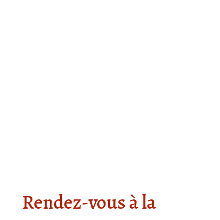
Rendez-vous à la